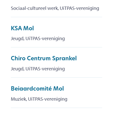
Sociaal-cultureel werk, UiTPAS-vereniging
KSA Mol
Jeugd, UiTPAS-vereniging
Chiro Centrum Sprankel
Jeugd, UiTPAS-vereniging
Beiaardcomité Mol
Muziek, UiTPAS-vereniging