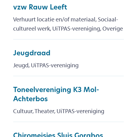
vzw Rauw Leeft
Verhuurt locatie en/of materiaal, Sociaal-
cultureel werk, UiTPAS-vereniging, Overige
Jeugdraad
Jeugd, UiTPAS-vereniging
Toneelvereniging K3 Mol-
Achterbos
Cultuur, Theater, UiTPAS-vereniging
Chiromeisjes Sluis Gorabos