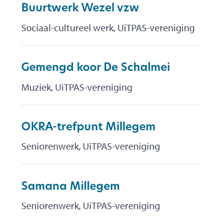
Buurtwerk Wezel vzw
Sociaal-cultureel werk, UiTPAS-vereniging
Gemengd koor De Schalmei
Muziek, UiTPAS-vereniging
OKRA-trefpunt Millegem
Seniorenwerk, UiTPAS-vereniging
Samana Millegem
Seniorenwerk, UiTPAS-vereniging