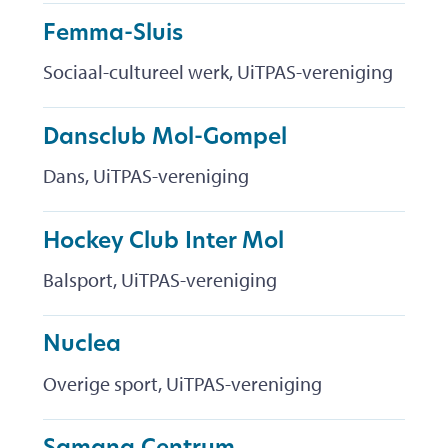
Femma-Sluis
Sociaal-cultureel werk, UiTPAS-vereniging
Dansclub Mol-Gompel
Dans, UiTPAS-vereniging
Hockey Club Inter Mol
Balsport, UiTPAS-vereniging
Nuclea
Overige sport, UiTPAS-vereniging