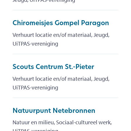
Chiromeisjes Gompel Paragon
Verhuurt locatie en/of materiaal, Jeugd,
UiTPAS-vereniging
Scouts Centrum St.-Pieter
Verhuurt locatie en/of materiaal, Jeugd,
UiTPAS-vereniging
Natuurpunt Netebronnen
Natuur en milieu, Sociaal-cultureel werk,
UiTPAS-vereniging