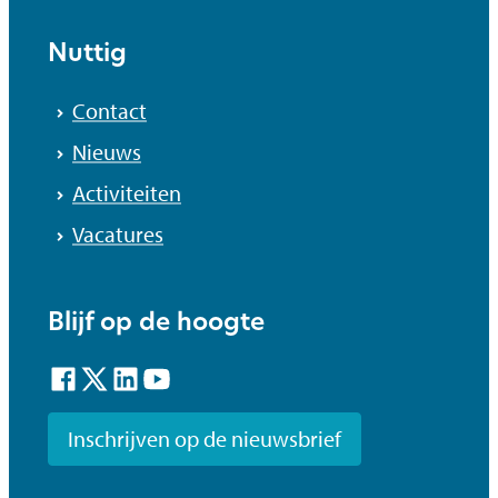
Nuttig
Contact
Nieuws
Activiteiten
Vacatures
Blijf op de hoogte
Facebook
Twitter
LinkedIn
YouTube
Inschrijven op de nieuwsbrief