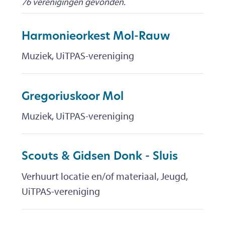
76 verenigingen gevonden.
Harmonieorkest Mol-Rauw
Muziek, UiTPAS-vereniging
Gregoriuskoor Mol
Muziek, UiTPAS-vereniging
Scouts & Gidsen Donk - Sluis
Verhuurt locatie en/of materiaal, Jeugd,
UiTPAS-vereniging