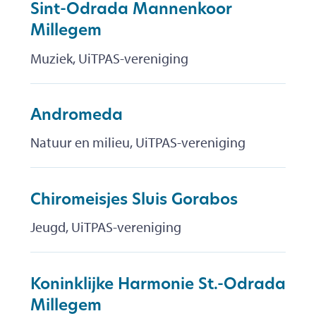
Sint-Odrada Mannenkoor
Millegem
Muziek, UiTPAS-vereniging
Andromeda
Natuur en milieu, UiTPAS-vereniging
Chiromeisjes Sluis Gorabos
Jeugd, UiTPAS-vereniging
Koninklijke Harmonie St.-Odrada
Millegem