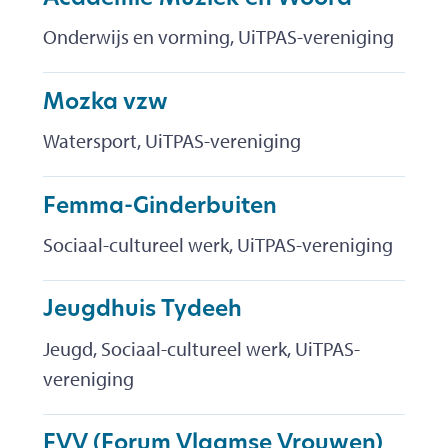
Onderwijs en vorming, UiTPAS-vereniging
Mozka vzw
Watersport, UiTPAS-vereniging
Femma-Ginderbuiten
Sociaal-cultureel werk, UiTPAS-vereniging
Jeugdhuis Tydeeh
Jeugd, Sociaal-cultureel werk, UiTPAS-
vereniging
FVV (Forum Vlaamse Vrouwen)