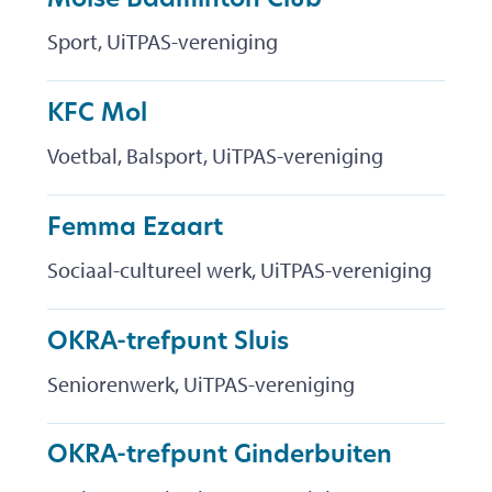
Molse Badminton Club
Sport, UiTPAS-vereniging
KFC Mol
Voetbal, Balsport, UiTPAS-vereniging
Femma Ezaart
Sociaal-cultureel werk, UiTPAS-vereniging
OKRA-trefpunt Sluis
Seniorenwerk, UiTPAS-vereniging
OKRA-trefpunt Ginderbuiten