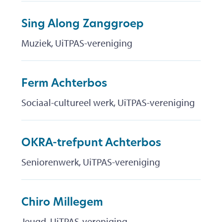
Sing Along Zanggroep
Muziek, UiTPAS-vereniging
Ferm Achterbos
Sociaal-cultureel werk, UiTPAS-vereniging
OKRA-trefpunt Achterbos
Seniorenwerk, UiTPAS-vereniging
Chiro Millegem
Jeugd, UiTPAS-vereniging