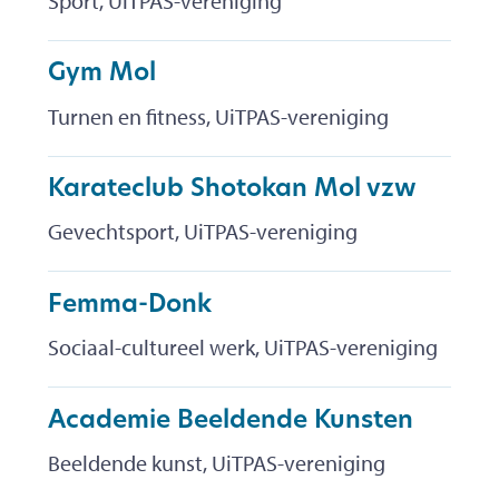
Sport, UiTPAS-vereniging
Gym Mol
Turnen en fitness, UiTPAS-vereniging
Karateclub Shotokan Mol vzw
Gevechtsport, UiTPAS-vereniging
Femma-Donk
Sociaal-cultureel werk, UiTPAS-vereniging
Academie Beeldende Kunsten
Beeldende kunst, UiTPAS-vereniging