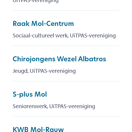
Raak Mol-Centrum
Sociaal-cultureel werk, UiTPAS-vereniging
Chirojongens Wezel Albatros
Jeugd, UiTPAS-vereniging
S-plus Mol
Seniorenwerk, UiTPAS-vereniging
KWB Mol-Rauw