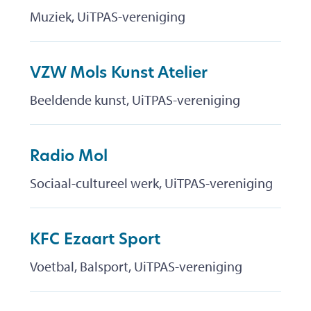
Muziek, UiTPAS-vereniging
VZW Mols Kunst Atelier
Beeldende kunst, UiTPAS-vereniging
Radio Mol
Sociaal-cultureel werk, UiTPAS-vereniging
KFC Ezaart Sport
Voetbal, Balsport, UiTPAS-vereniging