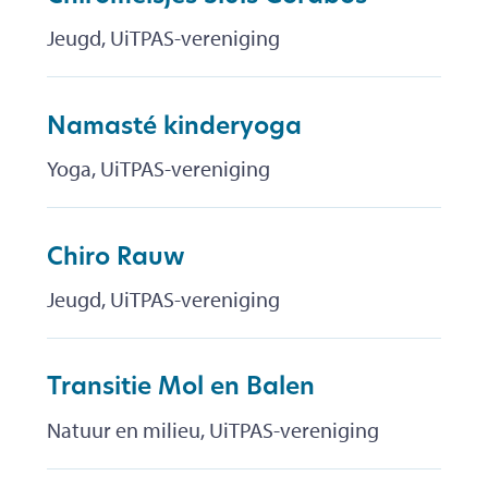
Jeugd, UiTPAS-vereniging
Namasté kinderyoga
Yoga, UiTPAS-vereniging
Chiro Rauw
Jeugd, UiTPAS-vereniging
Transitie Mol en Balen
Natuur en milieu, UiTPAS-vereniging