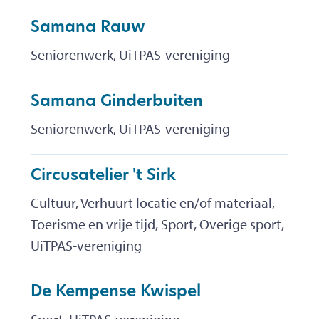
Samana Rauw
Seniorenwerk, UiTPAS-vereniging
Samana Ginderbuiten
Seniorenwerk, UiTPAS-vereniging
Circusatelier 't Sirk
Cultuur, Verhuurt locatie en/of materiaal,
Toerisme en vrije tijd, Sport, Overige sport,
UiTPAS-vereniging
De Kempense Kwispel