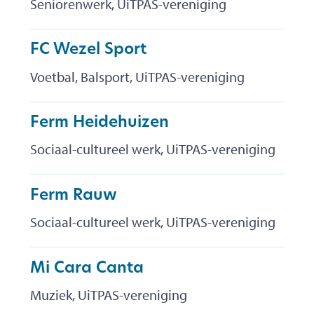
Seniorenwerk, UiTPAS-vereniging
FC Wezel Sport
Voetbal, Balsport, UiTPAS-vereniging
Ferm Heidehuizen
Sociaal-cultureel werk, UiTPAS-vereniging
Ferm Rauw
Sociaal-cultureel werk, UiTPAS-vereniging
Mi Cara Canta
Muziek, UiTPAS-vereniging