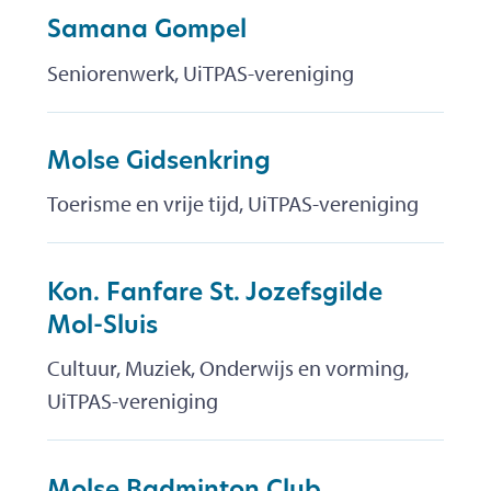
Samana Gompel
Seniorenwerk, UiTPAS-vereniging
Molse Gidsenkring
Toerisme en vrije tijd, UiTPAS-vereniging
Kon. Fanfare St. Jozefsgilde
Mol-Sluis
Cultuur, Muziek, Onderwijs en vorming,
UiTPAS-vereniging