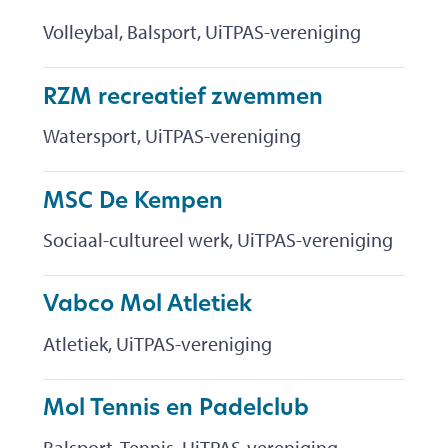
Volleybal, Balsport, UiTPAS-vereniging
RZM recreatief zwemmen
Watersport, UiTPAS-vereniging
MSC De Kempen
Sociaal-cultureel werk, UiTPAS-vereniging
Vabco Mol Atletiek
Atletiek, UiTPAS-vereniging
Mol Tennis en Padelclub
Balsport, Tennis, UiTPAS-vereniging