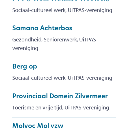
Sociaal-cultureel werk, UiTPAS-vereniging
Samana Achterbos
Gezondheid, Seniorenwerk, UiTPAS-
vereniging
Berg op
Sociaal-cultureel werk, UiTPAS-vereniging
Provinciaal Domein Zilvermeer
Toerisme en vrije tijd, UiTPAS-vereniging
Molvoc Mol vzw