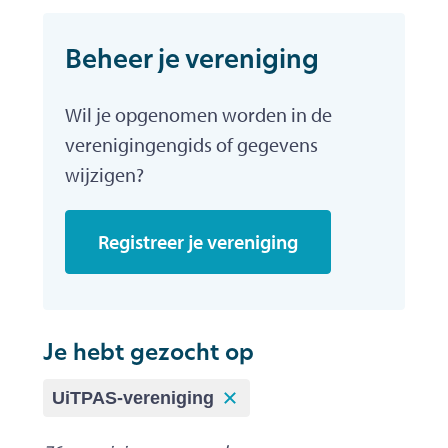
Beheer je vereniging
Wil je opgenomen worden in de
verenigingengids of gegevens
wijzigen?
Registreer je vereniging
Je hebt gezocht op
UiTPAS-vereniging