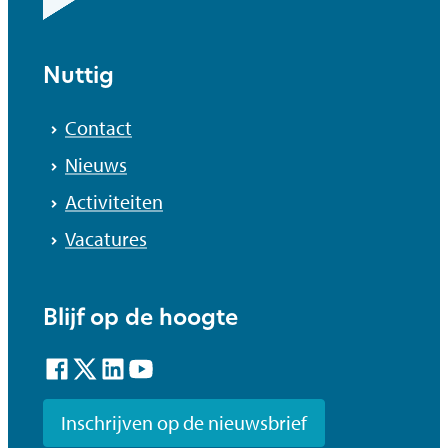
Nuttig
Contact
Nieuws
Activiteiten
Vacatures
Blijf op de hoogte
Facebook
Twitter
LinkedIn
YouTube
Inschrijven op de nieuwsbrief