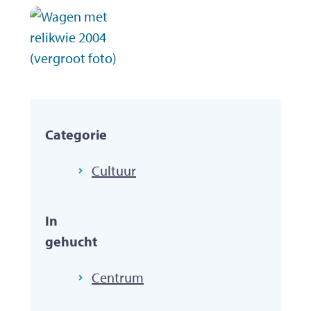
Categorie
Cultuur
In
gehucht
Centrum