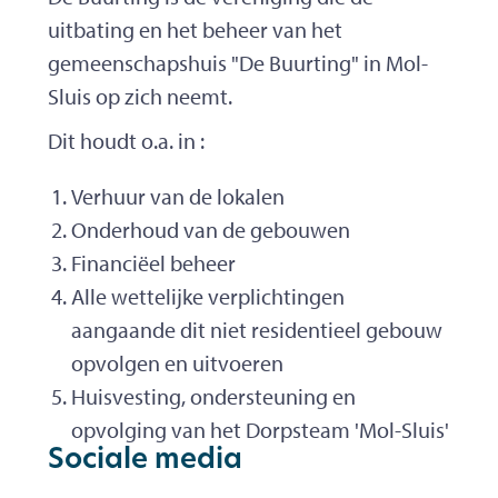
uitbating en het beheer van het
gemeenschapshuis "De Buurting" in Mol-
Sluis op zich neemt.
Dit houdt o.a. in :
Verhuur van de lokalen
Onderhoud van de gebouwen
Financiëel beheer
Alle wettelijke verplichtingen
aangaande dit niet residentieel gebouw
opvolgen en uitvoeren
Huisvesting, ondersteuning en
opvolging van het Dorpsteam 'Mol-Sluis'
Sociale media