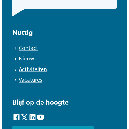
Nuttig
Contact
Nieuws
Activiteiten
Vacatures
Blijf op de hoogte
Facebook
Twitter
LinkedIn
YouTube