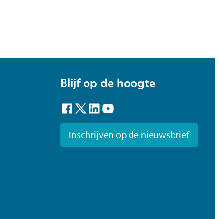
Blijf op de hoogte
Facebook
Twitter
LinkedIn
YouTube
Inschrijven op de nieuwsbrief