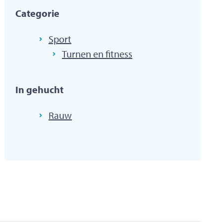
Categorie
Sport
Turnen en fitness
In gehucht
Rauw