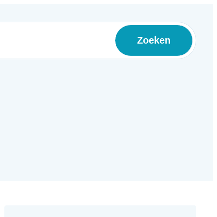
Zoeken