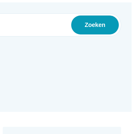
Zoeken