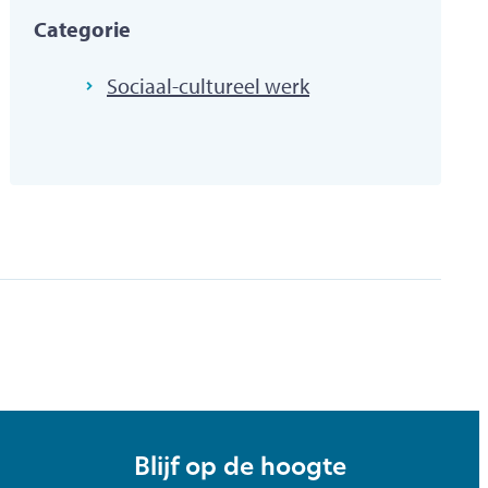
Categorie
Sociaal-cultureel werk
Blijf op de hoogte