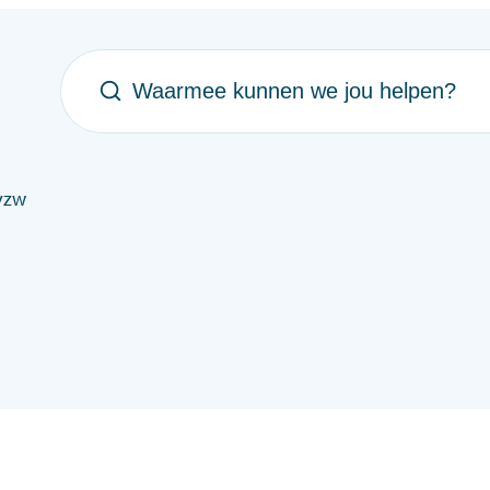
Waarmee kunnen we jou helpen?
vzw