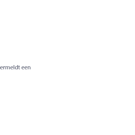
 vermeldt een