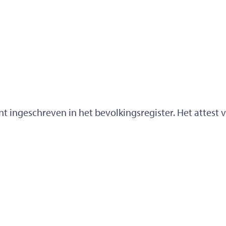
bent ingeschreven in het bevolkingsregister. Het attest