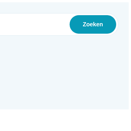
Zoeken