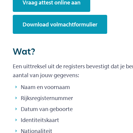
Vraag attest online aan
Download volmachtformulier
Wat?
Een uittreksel uit de registers bevestigt dat je 
aantal van jouw gegevens:
Naam en voornaam
Rijksregisternummer
Datum van geboorte
Identiteitskaart
Nationaliteit