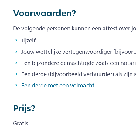
Voorwaarden?
De volgende personen kunnen een attest over j
Jijzelf
Jouw wettelijke vertegenwoordiger (bijvoor
Een bijzondere gemachtigde zoals een notari
Een derde (bijvoorbeeld verhuurder) als zijn
Een derde met een volmacht
Prijs?
Gratis