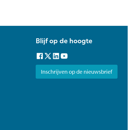
Blijf op de hoogte
Facebook
Twitter
LinkedIn
YouTube
Inschrijven op de nieuwsbrief