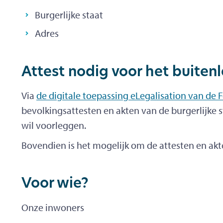
Burgerlijke staat
Adres
Attest nodig voor het buiten
Via
de digitale toepassing eLegalisation van de
bevolkingsattesten en akten van de burgerlijke sta
wil voorleggen.
Bovendien is het mogelijk om de attesten en akten
Voor wie?
Onze inwoners