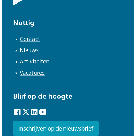
Nuttig
Contact
Nieuws
Activiteiten
Vacatures
Blijf op de hoogte
Facebook
Twitter
LinkedIn
YouTube
Inschrijven op de nieuwsbrief