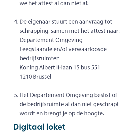
we het attest al dan niet af.
De eigenaar stuurt een aanvraag tot
schrapping, samen met het attest naar:
Departement Omgeving
Leegstaande en/of verwaarloosde
bedrijfsruimten
Koning Albert II-laan 15 bus 551
1210 Brussel
Het Departement Omgeving beslist of
de bedrijfsruimte al dan niet geschrapt
wordt en brengt je op de hoogte.
Digitaal loket