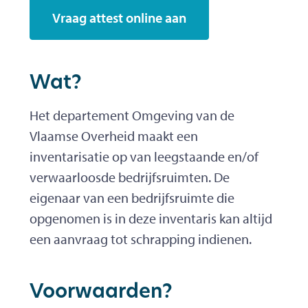
Vraag attest online aan
Wat?
Het departement Omgeving van de
Vlaamse Overheid maakt een
inventarisatie op van leegstaande en/of
verwaarloosde bedrijfsruimten. De
eigenaar van een bedrijfsruimte die
opgenomen is in deze inventaris kan altijd
een aanvraag tot schrapping indienen.
Voorwaarden?