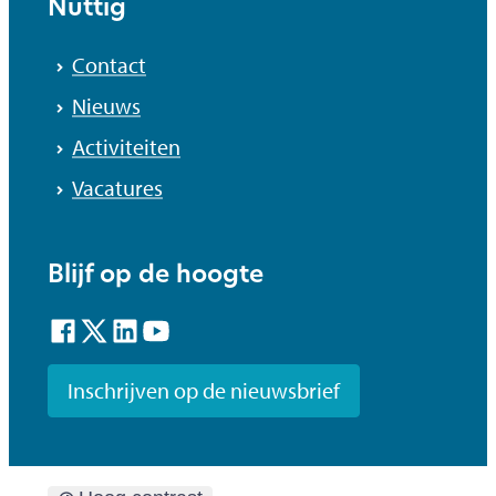
Nuttig
Contact
Nieuws
Activiteiten
Vacatures
Blijf op de hoogte
Facebook
Twitter
LinkedIn
YouTube
Inschrijven op de nieuwsbrief