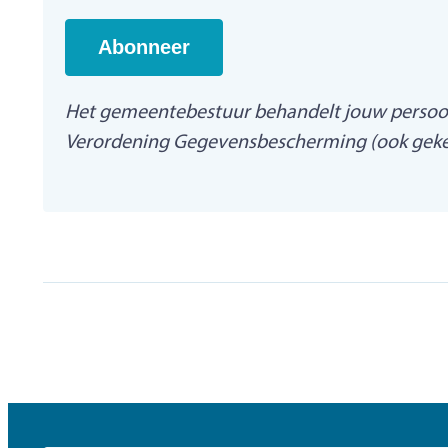
Abonneer
Het gemeentebestuur behandelt jouw persoonl
Verordening Gegevensbescherming (ook gekend