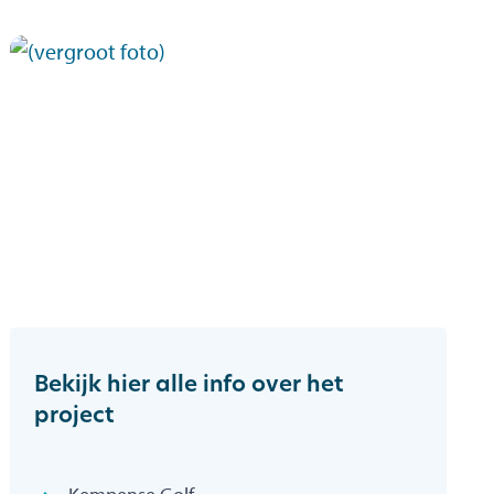
Bekijk hier alle info over het
project