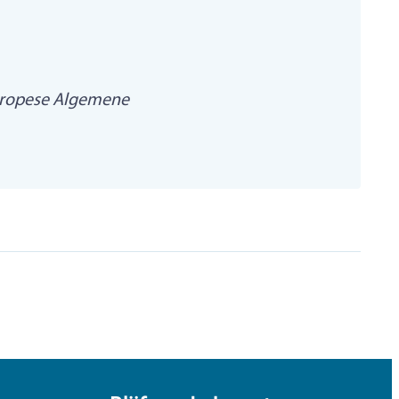
Europese Algemene