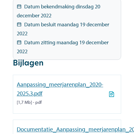
Datum bekendmaking
dinsdag 20
december 2022
Datum besluit
maandag 19 december
2022
Datum zitting
maandag 19 december
2022
Bijlagen
Aanpassing_meerjarenplan_2020-
2025.3.pdf
1,7 Mb
pdf
Documentatie_Aanpassing_meerjarenplan_20