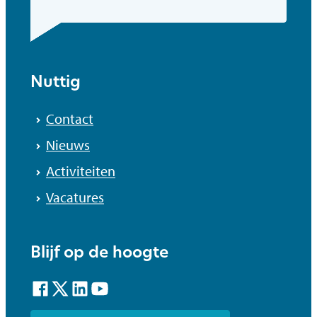
Nuttig
Contact
Nieuws
Activiteiten
Vacatures
Blijf op de hoogte
Facebook
Twitter
LinkedIn
YouTube