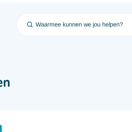
Waarmee kunnen we jou helpen?
en