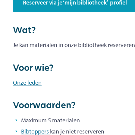
Reserveer via je ‘mijn bibliotheek’-profiel
Wat?
Je kan materialen in onze bibliotheek reserveren.
Voor wie?
Onze leden
Voorwaarden?
Maximum 5 materialen
Bibtoppers
kan je niet reserveren