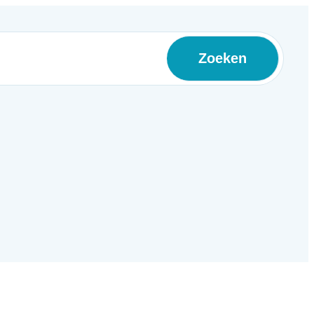
Zoeken