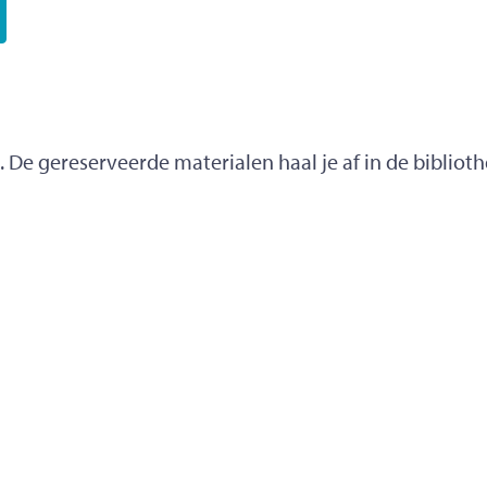
 De gereserveerde materialen haal je af in de biblioth