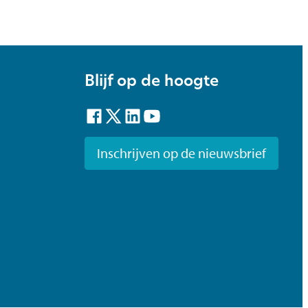
Blijf op de hoogte
Facebook
Twitter
LinkedIn
YouTube
Inschrijven op de nieuwsbrief