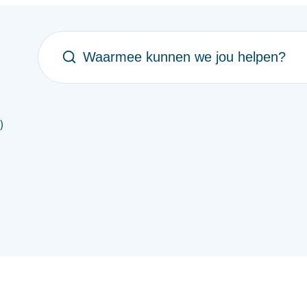
Waarmee kunnen we jou helpen?
)