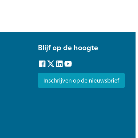
Blijf op de hoogte
Facebook
Twitter
LinkedIn
YouTube
Inschrijven op de nieuwsbrief