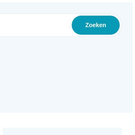
Zoeken