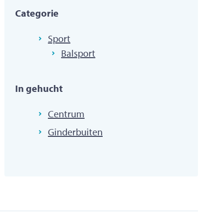
Categorie
Sport
Balsport
In gehucht
Centrum
Ginderbuiten