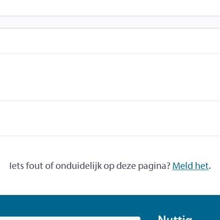
Iets fout of onduidelijk op deze pagina?
Meld het
.