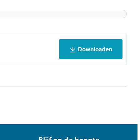
Downloaden