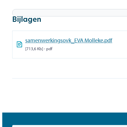
Bijlagen
samenwerkingsovk_EVA Molleke.pdf
713,6 Kb
pdf