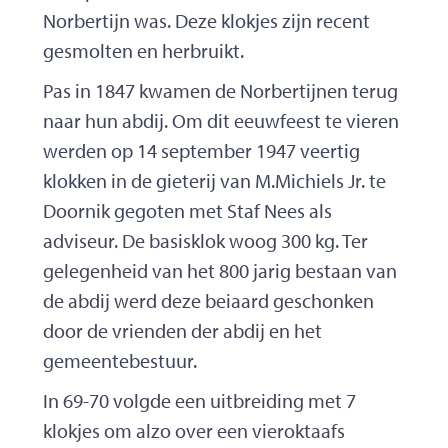
Norbertijn was. Deze klokjes zijn recent
gesmolten en herbruikt.
Pas in 1847 kwamen de Norbertijnen terug
naar hun abdij. Om dit eeuwfeest te vieren
werden op 14 september 1947 veertig
klokken in de gieterij van M.Michiels Jr. te
Doornik gegoten met Staf Nees als
adviseur. De basisklok woog 300 kg. Ter
gelegenheid van het 800 jarig bestaan van
de abdij werd deze beiaard geschonken
door de vrienden der abdij en het
gemeentebestuur.
In 69-70 volgde een uitbreiding met 7
klokjes om alzo over een vieroktaafs