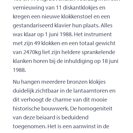
vernieuwing van 11 diskantklokjes en
kregen een nieuwe klokkenstoel en een
gestandariseerd klavier hun plaats. Alles
was klaar op 1 juni 1988. Het instrument
met zijn 49 klokken en een totaal gewicht
van 2470kg liet zijn heldere sprankelende
klanken horen bij de inhuldiging op 18 juni
1988.
Nu hangen meerdere bronzen klokjes
duidelijk zichtbaar in de lantaarntoren en
dit verhoogt de charme van dit mooie
historische bouwwerk. De homogeniteit
van deze beiaard is beduidend
toegenomen. Het is een aanwinst in de