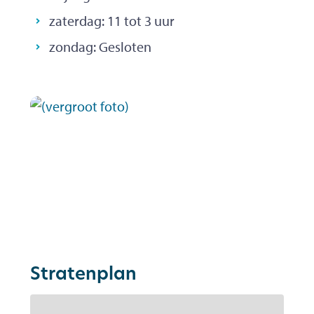
zaterdag:
11
tot
3
uur
zondag:
Gesloten
Stratenplan