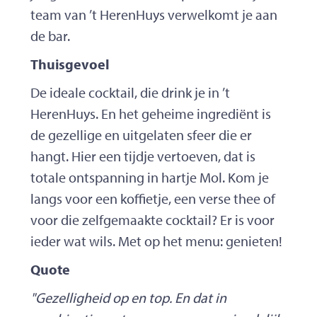
team van ’t HerenHuys verwelkomt je aan
de bar.
Thuisgevoel
De ideale cocktail, die drink je in ’t
HerenHuys. En het geheime ingrediënt is
de gezellige en uitgelaten sfeer die er
hangt. Hier een tijdje vertoeven, dat is
totale ontspanning in hartje Mol. Kom je
langs voor een koffietje, een verse thee of
voor die zelfgemaakte cocktail? Er is voor
ieder wat wils. Met op het menu: genieten!
Quote
"Gezelligheid op en top. En dat in