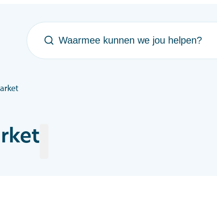
Waarmee kunnen we jou helpen?
arket
rket