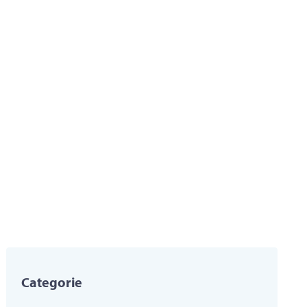
Categorie