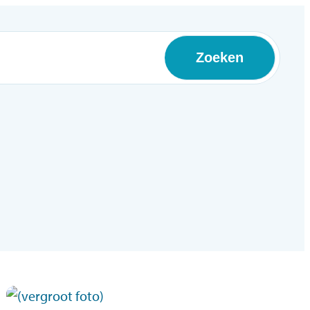
Zoeken