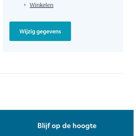
Winkelen
Wijzig gegevens
Blijf op de hoogte