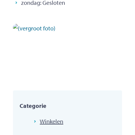
zondag:
Gesloten
Categorie
Winkelen