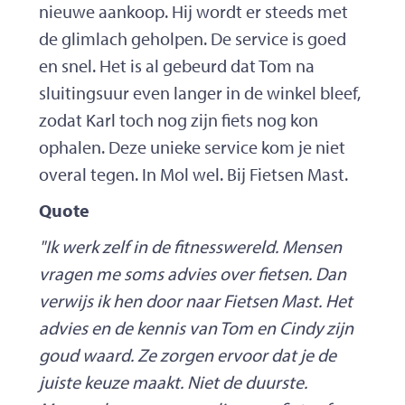
nieuwe aankoop. Hij wordt er steeds met
de glimlach geholpen. De service is goed
en snel. Het is al gebeurd dat Tom na
sluitingsuur even langer in de winkel bleef,
zodat Karl toch nog zijn fiets nog kon
ophalen. Deze unieke service kom je niet
overal tegen. In Mol wel. Bij Fietsen Mast.
Quote
"Ik werk zelf in de fitnesswereld. Mensen
vragen me soms advies over fietsen. Dan
verwijs ik hen door naar Fietsen Mast. Het
advies en de kennis van Tom en Cindy zijn
goud waard. Ze zorgen ervoor dat je de
juiste keuze maakt. Niet de duurste.