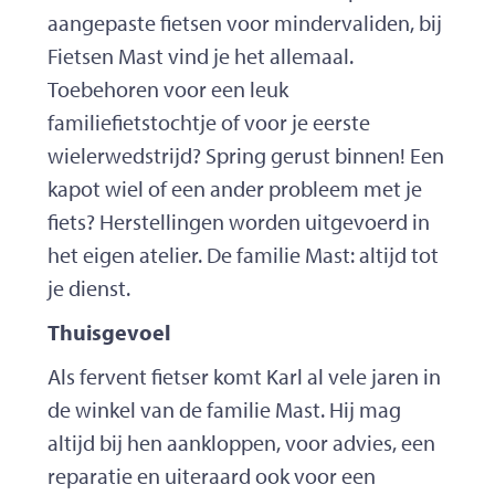
aangepaste fietsen voor mindervaliden, bij
Fietsen Mast vind je het allemaal.
Toebehoren voor een leuk
familiefietstochtje of voor je eerste
wielerwedstrijd? Spring gerust binnen! Een
kapot wiel of een ander probleem met je
fiets? Herstellingen worden uitgevoerd in
het eigen atelier. De familie Mast: altijd tot
je dienst.
Thuisgevoel
Als fervent fietser komt Karl al vele jaren in
de winkel van de familie Mast. Hij mag
altijd bij hen aankloppen, voor advies, een
reparatie en uiteraard ook voor een