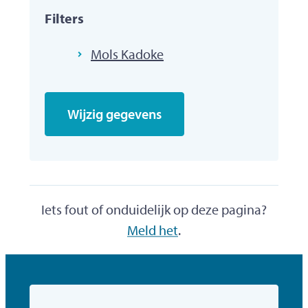
Filters
Mols Kadoke
Wijzig gegevens
Iets fout of onduidelijk op deze pagina?
Meld het
.