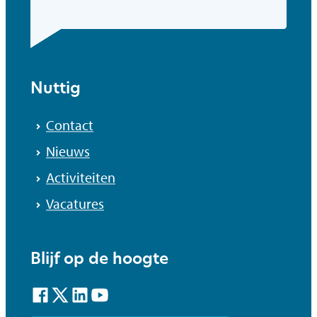
Nuttig
Contact
Nieuws
Activiteiten
Vacatures
Blijf op de hoogte
Facebook
Twitter
LinkedIn
YouTube