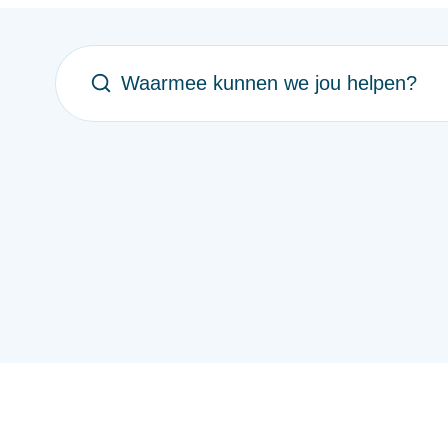
Waarmee kunnen we jou helpen?