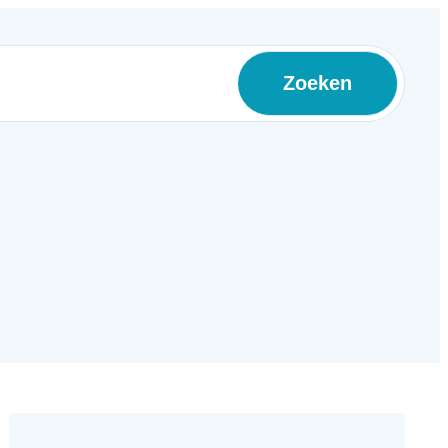
Zoeken