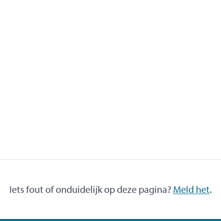
Iets fout of onduidelijk op deze pagina?
Meld het
.