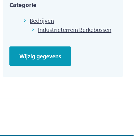
Categorie
Bedrijven
Industrieterrein Berkebossen
Wijzig gegevens