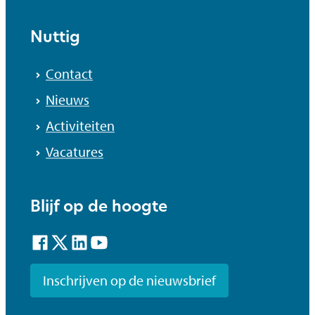
Nuttig
Contact
Nieuws
Activiteiten
Vacatures
Blijf op de hoogte
Facebook
Twitter
LinkedIn
YouTube
Inschrijven op de nieuwsbrief