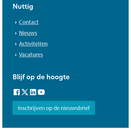
Nuttig
Contact
Nieuws
Activiteiten
Vacatures
Blijf op de hoogte
Facebook
Twitter
LinkedIn
YouTube
Inschrijven op de nieuwsbrief