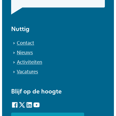
Nuttig
Contact
Nieuws
Activiteiten
Vacatures
Blijf op de hoogte
Facebook
Twitter
LinkedIn
YouTube