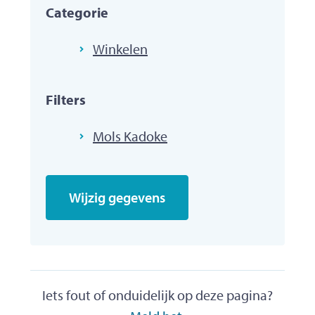
Categorie
Winkelen
Filters
Mols Kadoke
Wijzig gegevens
Iets fout of onduidelijk op deze pagina?