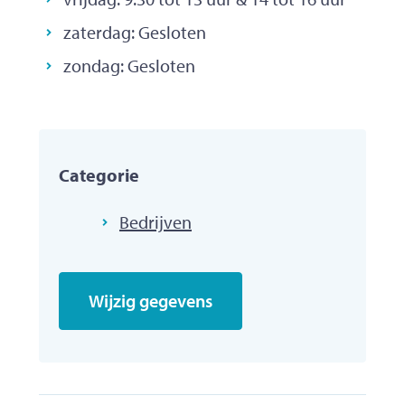
zaterdag:
Gesloten
zondag:
Gesloten
Categorie
Bedrijven
Wijzig gegevens