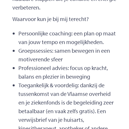
verbeteren.
Waarvoor kun je bij mij terecht?
Persoonlijke coaching: een plan op maat
van jouw tempo en mogelijkheden.
Groepssessies: samen bewegen in een
motiverende sfeer
Professioneel advies: focus op kracht,
balans en plezier in beweging
Toegankelijk & voordelig: dankzij de
tussenkomst van de Vlaamse overheid
en je ziekenfonds is de begeleiding zeer
betaalbaar (en vaak zelfs gratis). Een
verwijsbrief van je huisarts,
kinesitherapeut, apotheker of andere