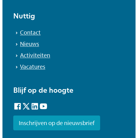
Nuttig
Contact
Nieuws
Activiteiten
Vacatures
Blijf op de hoogte
Facebook
Twitter
LinkedIn
YouTube
Inschrijven op de nieuwsbrief