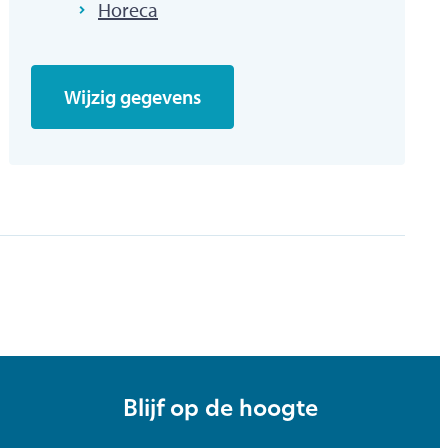
Horeca
Wijzig gegevens
Blijf op de hoogte