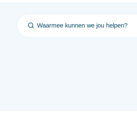
Waarmee kunnen we jou helpen?