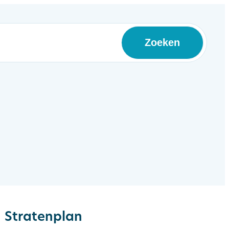
Zoeken
Stratenplan