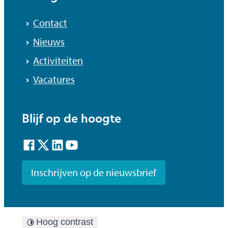
Contact
Nieuws
Activiteiten
Vacatures
Blijf op de hoogte
Facebook
Twitter
LinkedIn
YouTube
Inschrijven op de nieuwsbrief
Hoog contrast