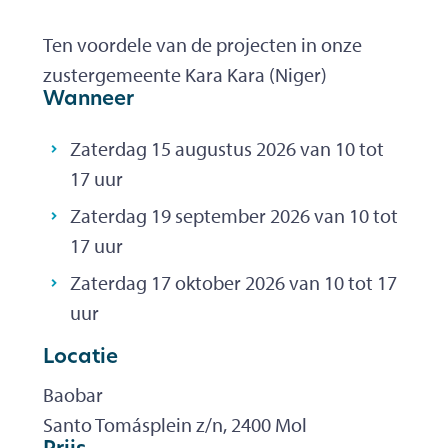
Ten voordele van de projecten in onze
zustergemeente Kara Kara (Niger)
Wanneer
Zaterdag
15 augustus 2026
van
10
tot
17
uur
Zaterdag
19 september 2026
van
10
tot
17
uur
Zaterdag
17 oktober 2026
van
10
tot
17
uur
Locatie
Baobar
Santo Tomásplein z/n
,
2400
Mol